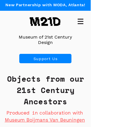
New Partnership with MODA, Atlanta!
Museum of 21st Century
Design
Support Us
Objects from our
21st Century
Ancestors
Produced in
collaboration with
Museum Boijmans Van Beuningen