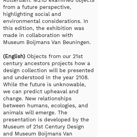
Rotterdam: M21D examined objects
from a future perspective,
highlighting social and
environmental considerations. In
this edition, the exhibition was
made in collaboration with
Museum Boijmans Van Beuningen.
(English)
Objects from our 21st
century ancestors projects how a
design collection will be presented
and understood in the year 2108.
While the future is unknowable,
we can predict upheaval and
change. New relationships
between humans, ecologies, and
animals will emerge. The
presentation is developed by the
Museum of 21st Century Design
and Museum Boijmans Van