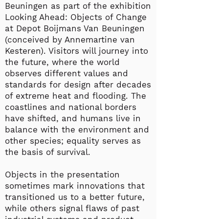
Beuningen as part of the exhibition
Looking Ahead: Objects of Change
at Depot Boijmans Van Beuningen
(conceived by Annemartine van
Kesteren). Visitors will journey into
the future, where the world
observes different values and
standards for design after decades
of extreme heat and flooding. The
coastlines and national borders
have shifted, and humans live in
balance with the environment and
other species; equality serves as
the basis of survival.
Objects in the presentation
sometimes mark innovations that
transitioned us to a better future,
while others signal flaws of past