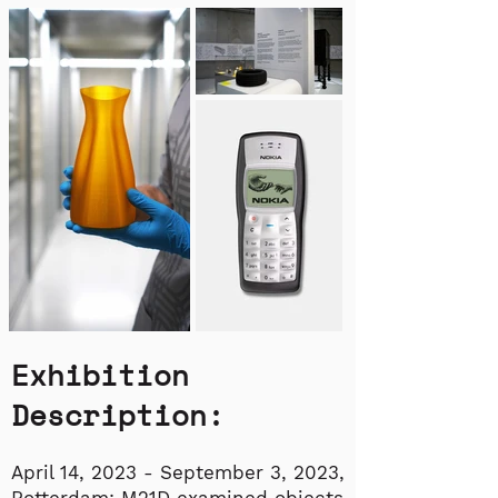
Exhibition
Description:
April 14, 2023 - September 3, 2023,