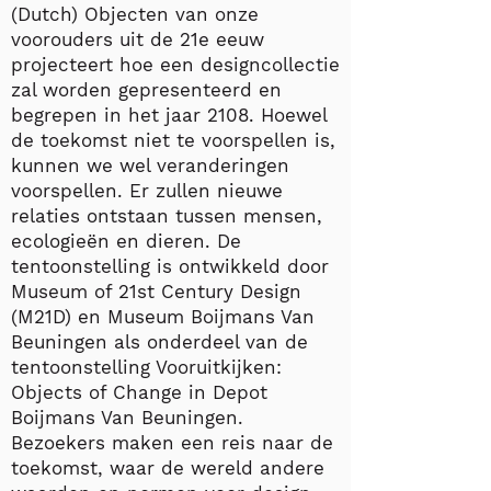
(Dutch) Objecten van onze
voorouders uit de 21e eeuw
projecteert hoe een designcollectie
zal worden gepresenteerd en
begrepen in het jaar 2108. Hoewel
de toekomst niet te voorspellen is,
kunnen we wel veranderingen
voorspellen. Er zullen nieuwe
relaties ontstaan tussen mensen,
ecologieën en dieren. De
tentoonstelling is ontwikkeld door
Museum of 21st Century Design
(M21D) en Museum Boijmans Van
Beuningen als onderdeel van de
tentoonstelling Vooruitkijken:
Objects of Change in Depot
Boijmans Van Beuningen.
Bezoekers maken een reis naar de
toekomst, waar de wereld andere