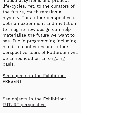
industrial systems and product
life-cycles. Yet, to the curators of
the future, much remains a
mystery. This future perspective is
both an experiment and invitation
to imagine how design can help
materialize the future we want to
see. Public programming including
hands-on activities and future-
perspective tours of Rotterdam will
be announced on an ongoing
basis.
See objects in the Exhibition:
PRESENT
See objects in the Exhibition:
FUTURE perspective