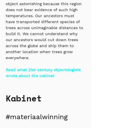
object astonishing because this region 
does not bear evidence of such high 
temperatures. Our ancestors must 
have transported different species of 
trees across unimaginable distances to 
build it. We cannot understand why 
our ancestors would cut down trees 
across the globe and ship them to 
another location when trees grow 
everywhere.
Read what 21st century objectologists 
wrote about the cabinet
Kabinet
#materiaalwinning