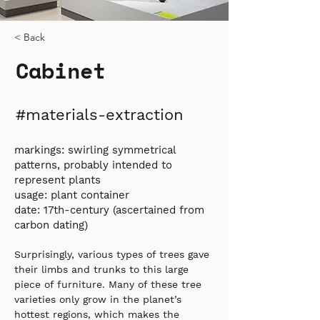
< Back
Cabinet
#materials-extraction
markings: swirling symmetrical
patterns, probably intended to
represent plants
usage: plant container
date: 17th-century (ascertained from
carbon dating)
Surprisingly, various types of trees gave 
their limbs and trunks to this large 
piece of furniture. Many of these tree 
varieties only grow in the planet’s 
hottest regions, which makes the 